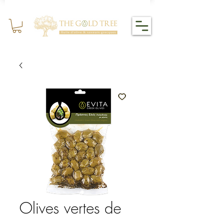
Olives vertes de