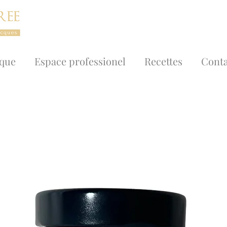
ique
Espace professionel
Recettes
Conta