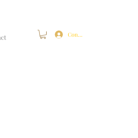
Connexion
ct