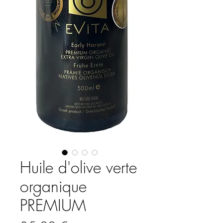
Huile d'olive verte
organique
PREMIUM