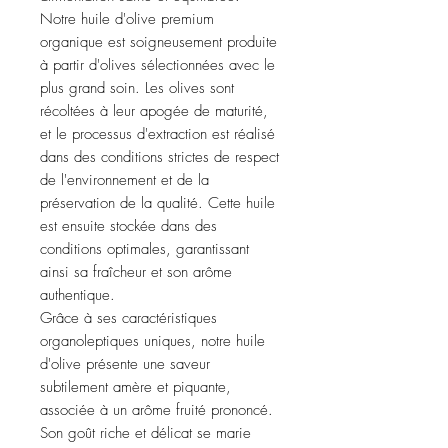
Notre huile d'olive premium
organique est soigneusement produite
à partir d'olives sélectionnées avec le
plus grand soin. Les olives sont
récoltées à leur apogée de maturité,
et le processus d'extraction est réalisé
dans des conditions strictes de respect
de l'environnement et de la
préservation de la qualité. Cette huile
est ensuite stockée dans des
conditions optimales, garantissant
ainsi sa fraîcheur et son arôme
authentique.
Grâce à ses caractéristiques
organoleptiques uniques, notre huile
d'olive présente une saveur
subtilement amère et piquante,
associée à un arôme fruité prononcé.
Son goût riche et délicat se marie