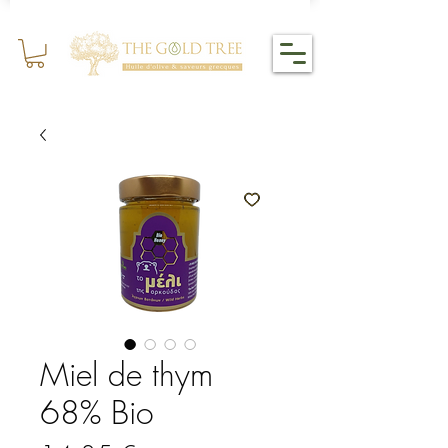
Miel de thym
68% Bio