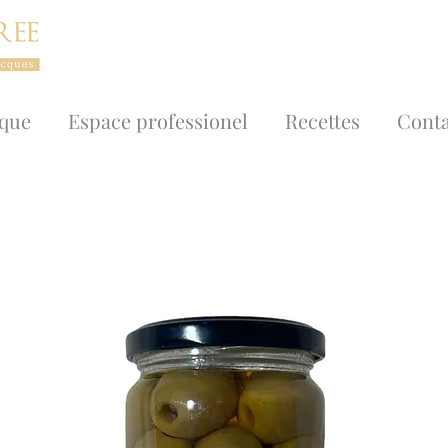
ique
Espace professionel
Recettes
Conta