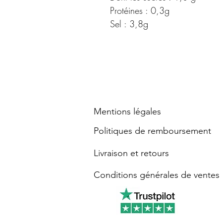
Protéines : 0,3g
Sel : 3,8g
Mentions légales
Politiques de remboursement
Livraison et retours
Conditions générales de ventes