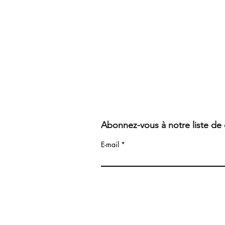
Abonnez-vous à notre liste de 
E-mail