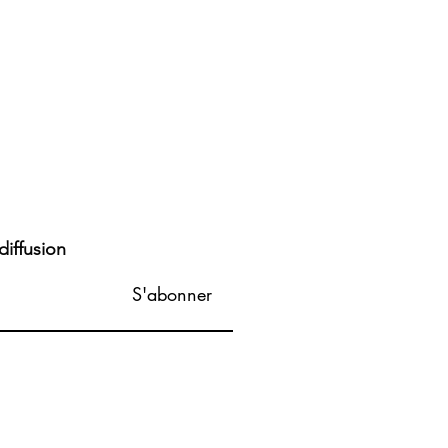
diffusion
S'abonner