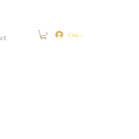
Connexion
ct