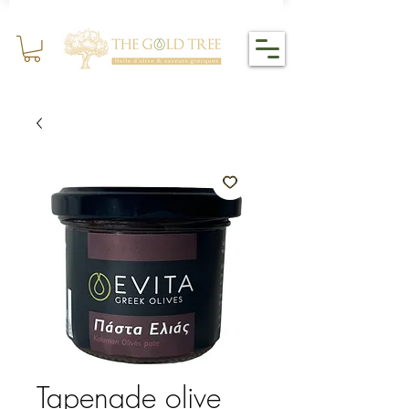
Tapenade olive