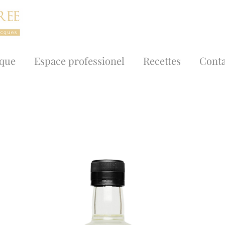
ique
Espace professionel
Recettes
Conta