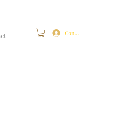
Connexion
ct